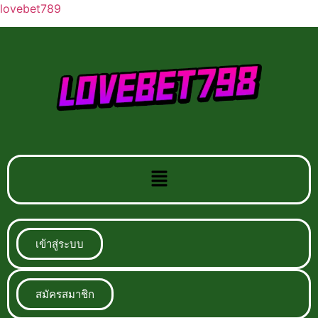
lovebet789
เข้าสู่ระบบ
สมัครสมาชิก