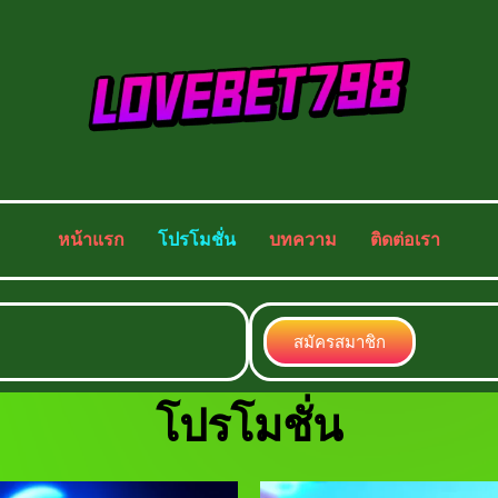
หน้าแรก
โปรโมชั่น
บทความ
ติดต่อเรา
สมัครสมาชิก
โปรโมชั่น