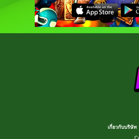
เกี่ยวกับบริษัท
Co