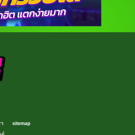
รา
sitemap
นต์